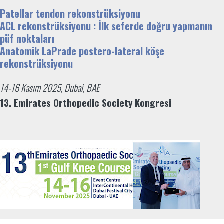
Patellar tendon rekonstrüksiyonu
ACL rekonstrüksiyonu : İlk seferde doğru yapmanın
püf noktaları
Anatomik LaPrade postero-lateral köşe
rekonstrüksiyonu
14-16 Kasım 2025, Dubai, BAE
13. Emirates Orthopedic Society Kongresi