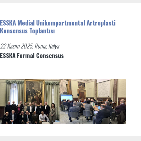
ESSKA Medial Unikompartmental Artroplasti
Konsensus Toplantısı
22 Kasım 2025, Roma, Italya
ESSKA Formal Consensus