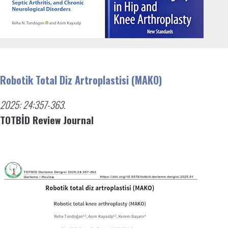
Robotik Total Diz Artroplastisi (MAKO)
2025: 24:357-363.
TOTBİD Review Journal