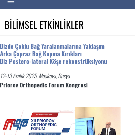
BİLİMSEL ETKİNLİKLER
Dizde Çoklu Bağ Yaralanmalarına Yaklaşım
Arka Çapraz Bağ Kopma Kırıkları
Diz Postero-lateral Köşe rekonstrüksiyonu
12-13 Aralık 2025, Moskova, Rusya
Priorov Orthopedic Forum Kongresi