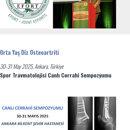
Orta Yaş Diz Osteoartriti
30-31 May 2025, Ankara, Türkiye
Spor Travmatolojisi Canlı Cerrahi Sempozyumu