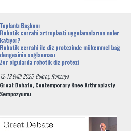
Toplantı Başkanı
Robotik cerrahi artroplasti uygulamalarına neler
katıyor?
Robotik cerrahi ile diz protezinde mükemmel bağ
dengesinin sağlanması
Zor olgularda robotik diz protezi
12-13 Eylül 2025, Bükreş, Romanya
Great Debate, Contemporary Knee Arthroplasty
Sempozyumu