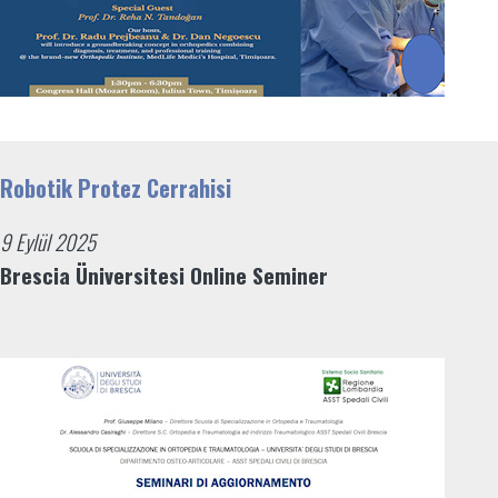
Robotik Protez Cerrahisi
9 Eylül 2025
Brescia Üniversitesi Online Seminer