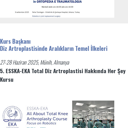
Kurs Başkanı
Diz Artroplastisinde Aralıkların Temel İlkeleri
27-28 Haziran 2025, Münih, Almanya
5. ESSKA-EKA Total Diz Artroplastisi Hakkında Her Şey
Kursu