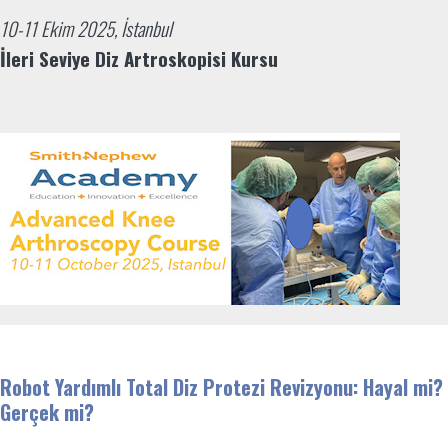
10-11 Ekim 2025, İstanbul
İleri Seviye Diz Artroskopisi Kursu
Robot Yardımlı Total Diz Protezi Revizyonu: Hayal mi?
Gerçek mi?