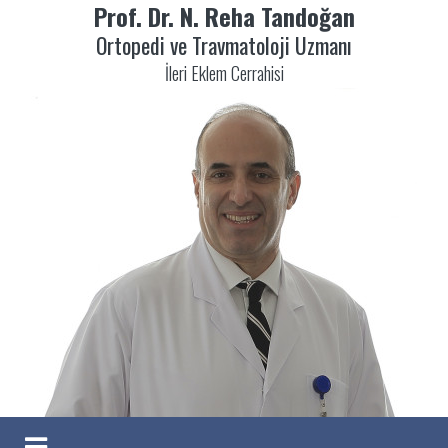
Prof. Dr. N. Reha Tandoğan
Ortopedi ve Travmatoloji Uzmanı
İleri Eklem Cerrahisi