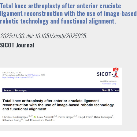
Total knee arthroplasty after anterior cruciate
ligament reconstruction with the use of image-based
robotic technology and functional alignment.
2025;11:30. doi: 10.1051/sicotj/2025025.
SICOT Journal