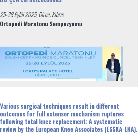
25-28 Eylül 2025, Girne, Kıbrıs
Ortopedi Maratonu Sempozyumu
Various surgical techniques result in different
outcomes for full extensor mechanism ruptures
following total knee replacement: A systematic
review by the European Knee Associates (ESSKA-EKA).