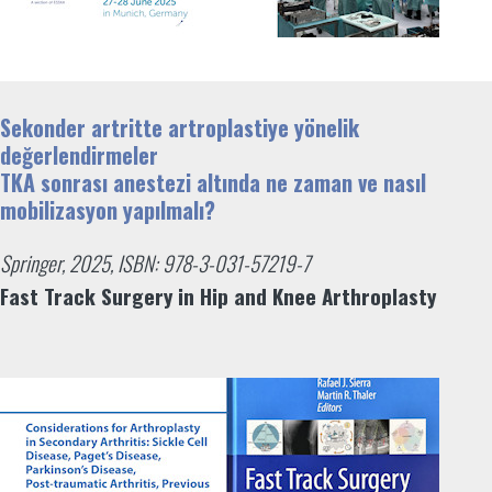
Sekonder artritte artroplastiye yönelik
değerlendirmeler
TKA sonrası anestezi altında ne zaman ve nasıl
mobilizasyon yapılmalı?
Springer, 2025, ISBN: 978-3-031-57219-7
Fast Track Surgery in Hip and Knee Arthroplasty