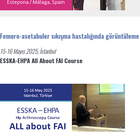
Femoro-asetabuler sıkışma hastalığında görüntüleme
15-16 Mayıs 2025, İstanbul
ESSKA-EHPA All About FAI Course