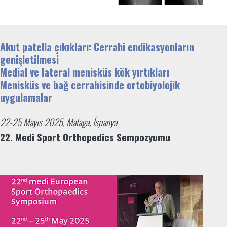
Akut patella çıkıkları: Cerrahi endikasyonların
genişletilmesi
Medial ve lateral menisküs kök yırtıkları
Menisküs ve bağ cerrahisinde ortobiyolojik
uygulamalar
22-25 Mayıs 2025, Malaga, İspanya
22. Medi Sport Orthopedics Sempozyumu