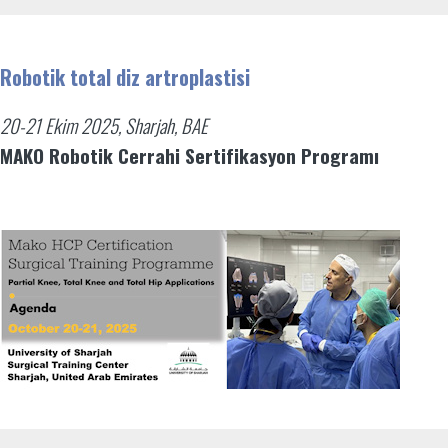
Robotik total diz artroplastisi
20-21 Ekim 2025, Sharjah, BAE
MAKO Robotik Cerrahi Sertifikasyon Programı