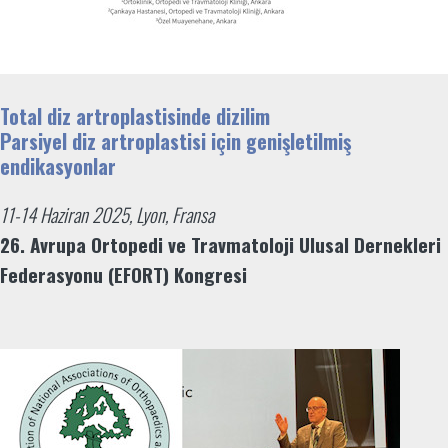
Total diz artroplastisinde dizilim
Parsiyel diz artroplastisi için genişletilmiş
endikasyonlar
11-14 Haziran 2025, Lyon, Fransa
26. Avrupa Ortopedi ve Travmatoloji Ulusal Dernekleri
Federasyonu (EFORT) Kongresi