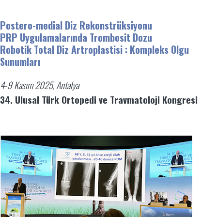
Postero-medial Diz Rekonstrüksiyonu
PRP Uygulamalarında Trombosit Dozu
Robotik Total Diz Artroplastisi : Kompleks Olgu
Sunumları
4-9 Kasım 2025, Antalya
34. Ulusal Türk Ortopedi ve Travmatoloji Kongresi