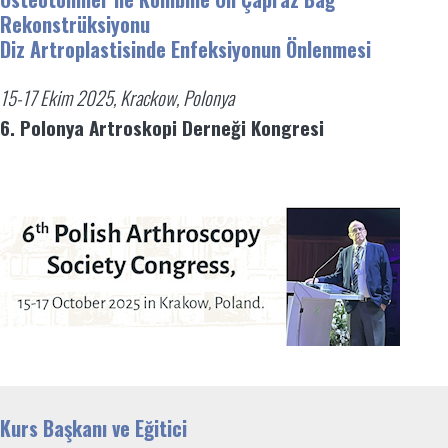
Rekonstrüksiyonu
Diz Artroplastisinde Enfeksiyonun Önlenmesi
15-17 Ekim 2025, Krackow, Polonya
6. Polonya Artroskopi Derneği Kongresi
Kurs Başkanı ve Eğitici