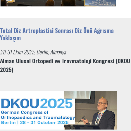
Total Diz Artroplastisi Sonrası Diz Önü Ağrısına
Yaklaşım
28-31 Ekim 2025, Berlin, Almanya
Alman Ulusal Ortopedi ve Travmatoloji Kongresi (DKOU
2025)