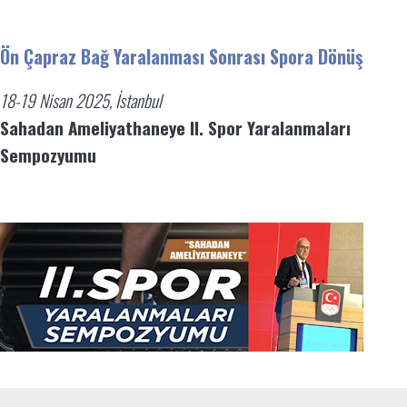
Ön Çapraz Bağ Yaralanması Sonrası Spora Dönüş
18-19 Nisan 2025, İstanbul
Sahadan Ameliyathaneye II. Spor Yaralanmaları
Sempozyumu