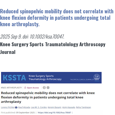
Reduced spinopelvic mobility does not correlate with
knee flexion deformity in patients undergoing total
knee arthroplasty.
2025 Sep 9. doi: 10.1002/ksa.70047.
Knee Surgery Sports Traumatolology Arthroscopy
Journal