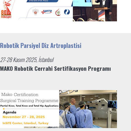
Robotik Parsiyel Diz Artroplastisi
27-28 Kasım 2025, İstanbul
MAKO Robotik Cerrahi Sertifikasyon Programı